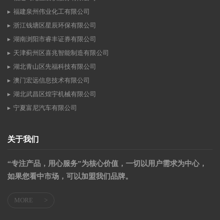
福建泉州伟业化工有限公司
浙江钱塘区星辰环保有限公司
湖南浏阳市睿丰证券有限公司
天津蓟州区喜兆智能制造有限公司
湖北青山区先福科技有限公司
澳门宏远信息技术有限公司
湖北武昌区煌宇机械有限公司
宁夏富尼汽车有限公司
关于我们
“专注产品，用心服务”为核心价值，一切以用户需求为中心，
如果您看中市场，可以加盟我们品牌。
MORE
>