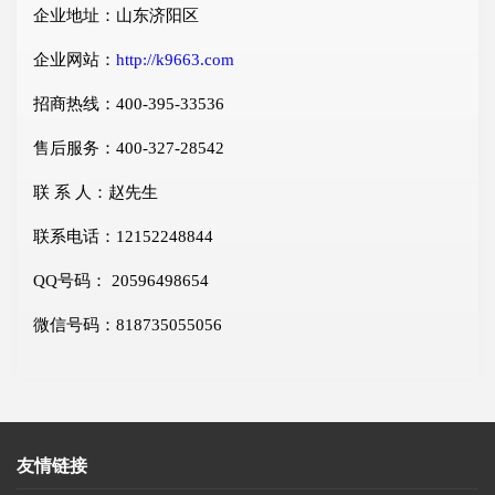
企业地址：山东济阳区
企业网站：
http://k9663.com
招商热线：400-395-33536
售后服务：400-327-28542
联 系 人：赵先生
联系电话：12152248844
QQ号码： 20596498654
微信号码：818735055056
友情链接