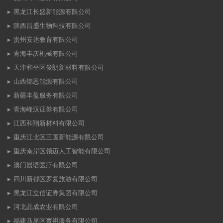
黑龙江长盛新能源有限公司
陕西昌盛生物科技有限公司
贵州安达教育有限公司
青海丰庆机械有限公司
天津和平区俊朗新材料有限公司
山西锦恩能源有限公司
新疆丰盈服务有限公司
青海峰汉证券有限公司
江西和翔新材料有限公司
重庆江北区三国新能源有限公司
重庆南岸区领迈人工智能有限公司
澳门晨语医疗有限公司
四川新都区罗复旅游有限公司
黑龙江立信证券集团有限公司
河北晶成农业有限公司
福建马尾区寰祺服务有限公司