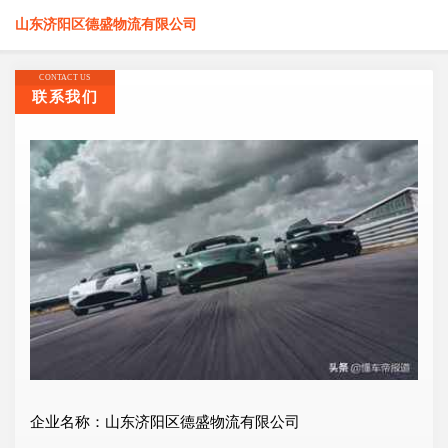
山东济阳区德盛物流有限公司
CONTACT US
联系我们
企业名称：山东济阳区德盛物流有限公司