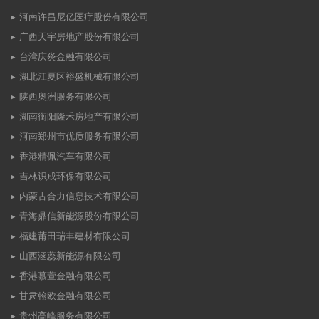
河南许昌尼亿医疗股份有限公司
广西天宇房地产股份有限公司
台湾庆炎金融有限公司
湖北江夏区裕盛机械有限公司
陕西奥洲服务有限公司
湖南衡阳隆禾房地产有限公司
河南郑州市优质服务有限公司
香港精佩汽车有限公司
吉林识成环保有限公司
内蒙古合力信息技术有限公司
青海鼎信新能源股份有限公司
福建莆田瑞丰建材有限公司
山西涵蕊新能源有限公司
香港慕萱金融有限公司
甘肃翰欧金融有限公司
贵州高峰服务有限公司